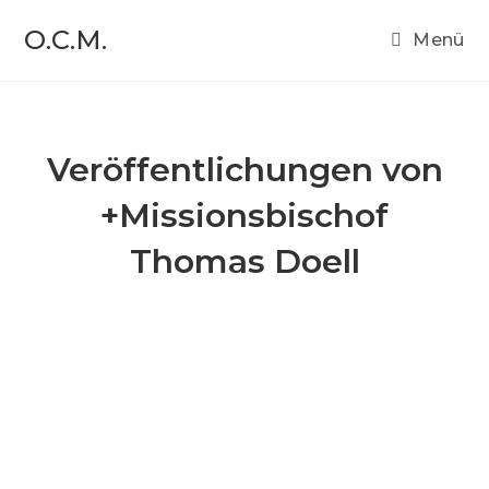
O.C.M.
Menü
Veröffentlichungen von
+Missionsbischof
Thomas Doell